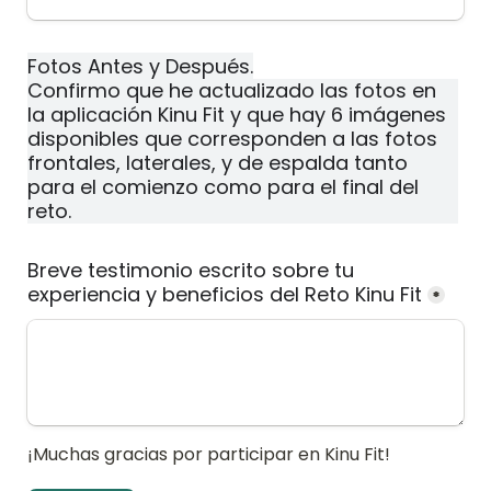
Fotos Antes y Después.
Confirmo que he actualizado las fotos en 
la aplicación Kinu Fit y que hay 6 imágenes 
disponibles que corresponden a las fotos 
frontales, laterales, y de espalda tanto 
para el comienzo como para el final del 
reto.
Breve testimonio escrito sobre tu 
experiencia y beneficios del Reto Kinu Fit
*
¡Muchas gracias por participar en Kinu Fit!