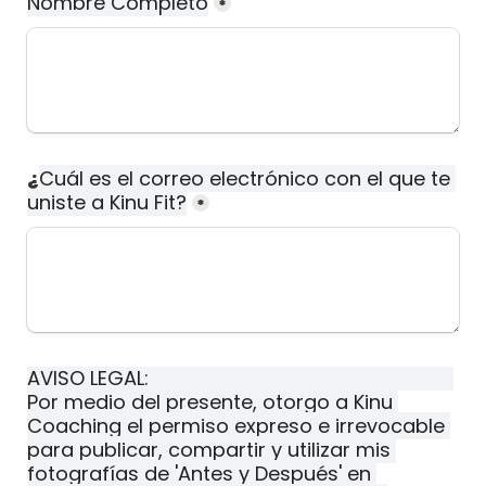
Nombre Completo
*
¿
Cuál es el correo electrónico con el que te 
uniste a Kinu Fit?
*
AVISO LEGAL:
Por medio del presente, otorgo a Kinu 
Coaching el permiso expreso e irrevocable 
para publicar, compartir y utilizar mis 
fotografías de 'Antes y Después' en 