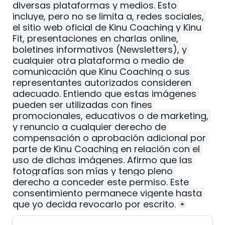
diversas plataformas y medios. Esto 
incluye, pero no se limita a, redes sociales, 
el sitio web oficial de Kinu Coaching y Kinu 
Fit, presentaciones en charlas online, 
boletines informativos (Newsletters), y 
cualquier otra plataforma o medio de 
comunicación que Kinu Coaching o sus 
representantes autorizados consideren 
adecuado. Entiendo que estas imágenes 
pueden ser utilizadas con fines 
promocionales, educativos o de marketing, 
y renuncio a cualquier derecho de 
compensación o aprobación adicional por 
parte de Kinu Coaching en relación con el 
uso de dichas imágenes. Afirmo que las 
fotografías son mías y tengo pleno 
derecho a conceder este permiso. Este 
consentimiento permanece vigente hasta 
que yo decida revocarlo por escrito.
*