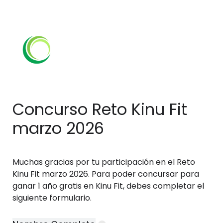
Concurso Reto Kinu Fit 
marzo 2026
Muchas gracias por tu participación en el Reto 
Kinu Fit marzo 2026. Para poder concursar para 
ganar 1 año gratis en Kinu Fit, debes completar el 
siguiente formulario.